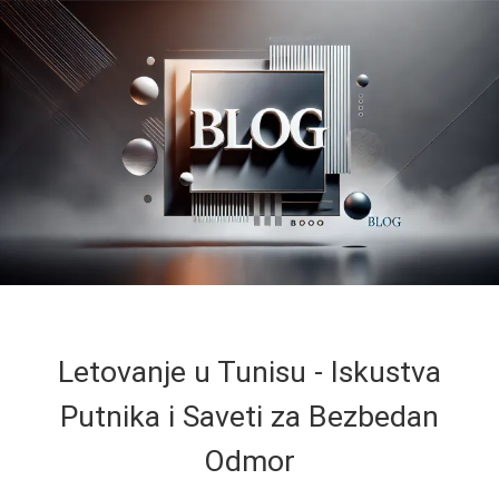
Letovanje u Tunisu - Iskustva
Putnika i Saveti za Bezbedan
Odmor