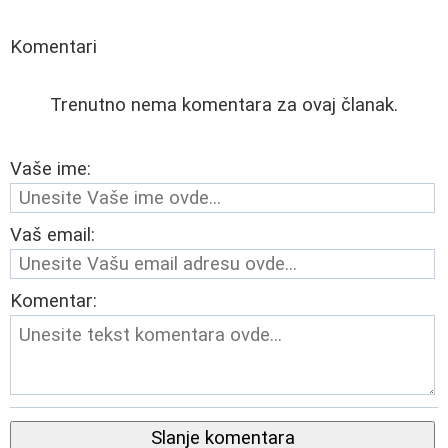
Komentari
Trenutno nema komentara za ovaj članak.
Vaše ime:
Vaš email:
Komentar:
Slanje komentara