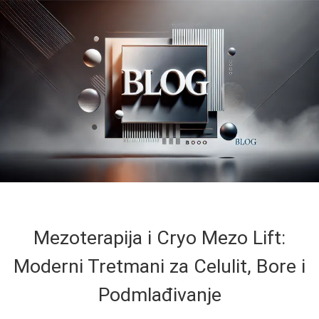
Mezoterapija i Cryo Mezo Lift:
Moderni Tretmani za Celulit, Bore i
Podmlađivanje