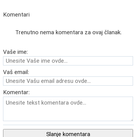
Komentari
Trenutno nema komentara za ovaj članak.
Vaše ime:
Vaš email:
Komentar:
Slanje komentara