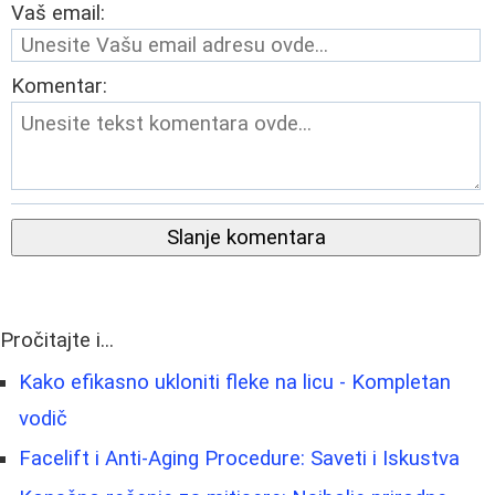
Vaš email:
Komentar:
Slanje komentara
Pročitajte i...
Kako efikasno ukloniti fleke na licu - Kompletan
vodič
Facelift i Anti-Aging Procedure: Saveti i Iskustva