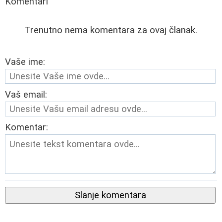
Komentari
Trenutno nema komentara za ovaj članak.
Vaše ime:
Vaš email:
Komentar:
Slanje komentara