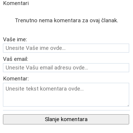
Komentari
Trenutno nema komentara za ovaj članak.
Vaše ime:
Vaš email:
Komentar:
Slanje komentara