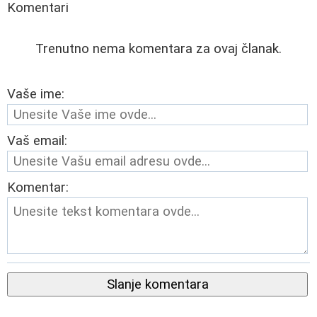
Komentari
Trenutno nema komentara za ovaj članak.
Vaše ime:
Vaš email:
Komentar:
Slanje komentara