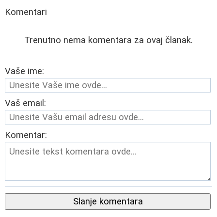
Komentari
Trenutno nema komentara za ovaj članak.
Vaše ime:
Vaš email:
Komentar:
Slanje komentara