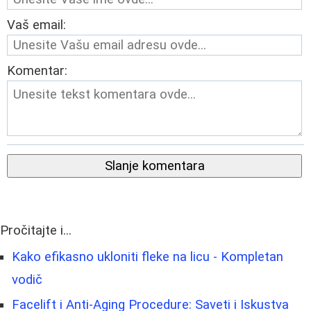
Vaš email:
Komentar:
Slanje komentara
Pročitajte i...
Kako efikasno ukloniti fleke na licu - Kompletan
vodič
Facelift i Anti-Aging Procedure: Saveti i Iskustva