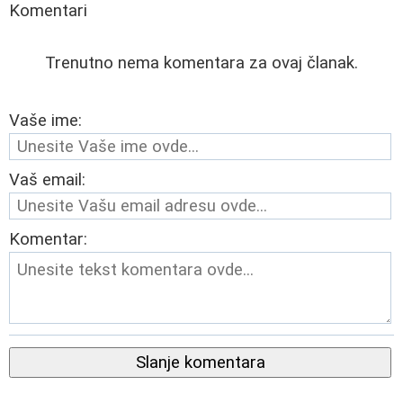
Komentari
Trenutno nema komentara za ovaj članak.
Vaše ime:
Vaš email:
Komentar:
Slanje komentara