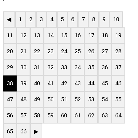
◀
1
2
3
4
5
6
7
8
9
10
11
12
13
14
15
16
17
18
19
20
21
22
23
24
25
26
27
28
29
30
31
32
33
34
35
36
37
38
39
40
41
42
43
44
45
46
47
48
49
50
51
52
53
54
55
56
57
58
59
60
61
62
63
64
65
66
▶