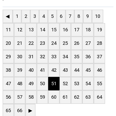
◀
1
2
3
4
5
6
7
8
9
10
11
12
13
14
15
16
17
18
19
20
21
22
23
24
25
26
27
28
29
30
31
32
33
34
35
36
37
38
39
40
41
42
43
44
45
46
47
48
49
50
51
52
53
54
55
56
57
58
59
60
61
62
63
64
65
66
▶